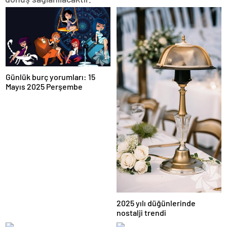
Günlük burç yorumları: 15
Mayıs 2025 Perşembe
2025 yılı düğünlerinde
nostalji trendi