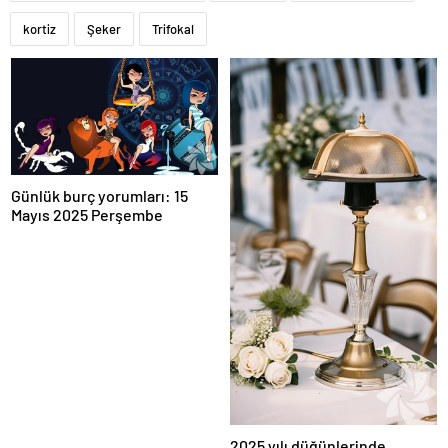
kortiz
Şeker
Trifokal
Günlük burç yorumları: 15
Mayıs 2025 Perşembe
2025 yılı düğünlerinde