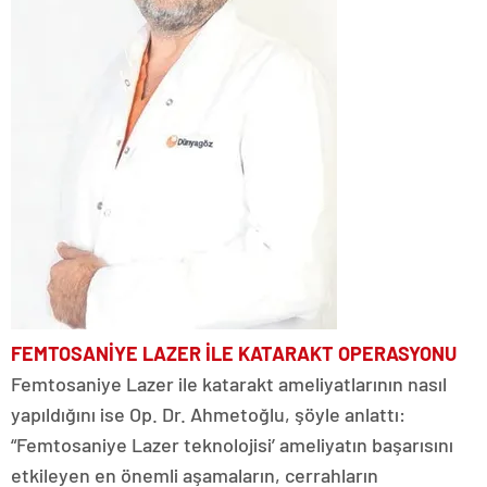
FEMTOSANİYE LAZER İLE
KATARAKT
OPERASYONU
Femtosaniye Lazer ile katarakt ameliyatlarının nasıl
yapıldığını ise Op. Dr. Ahmetoğlu, şöyle anlattı:
“Femtosaniye Lazer teknolojisi’ ameliyatın başarısını
etkileyen en önemli aşamaların, cerrahların