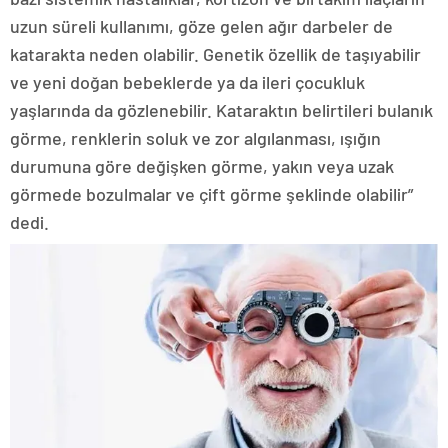
uzun süreli kullanımı, göze gelen ağır darbeler de
katarakta neden olabilir. Genetik özellik de taşıyabilir
ve yeni doğan bebeklerde ya da ileri çocukluk
yaşlarında da gözlenebilir. Kataraktın belirtileri bulanık
görme, renklerin soluk ve zor algılanması, ışığın
durumuna göre değişken görme, yakın veya uzak
görmede bozulmalar ve çift görme şeklinde olabilir”
dedi.