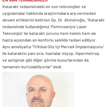
Katarakt tedavisindeki en son teknolojiler ve
uygulamalar hakkında araştırmalara ara vermeden
devam ettiklerini belirten Op. Dr. Ahmetoğlu, “Katarakt
tedavisinde kullandığımız ‘Femtosaniye Lazer
Teknolojisi’ ile katarakt sorunu hem hekim hem de
hasta açısından en konforlu şekilde tedavi ediliyor.
Aynı ameliyatta ‘Trifokal Göz İçi Mercek İmplantasyonu’
ile kataraktın yanı sıra; hastalar miyop, hipermetrop
ve astigmat gibi diğer görme kusurlarından da
tamamen kurtulabiliyorlar” dedi.