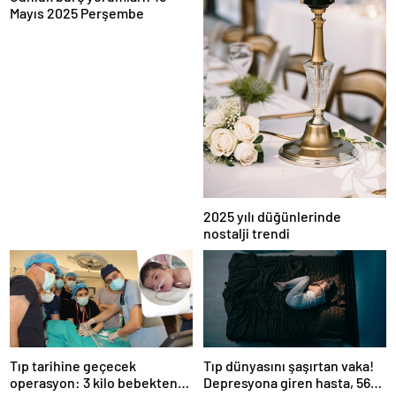
Mayıs 2025 Perşembe
2025 yılı düğünlerinde
nostalji trendi
Tıp tarihine geçecek
Tıp dünyasını şaşırtan vaka!
operasyon: 3 kilo bebekten
Depresyona giren hasta, 56