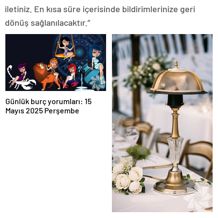
iletiniz. En kısa süre içerisinde bildirimlerinize geri
dönüş sağlanılacaktır.”
Günlük burç yorumları: 15
Mayıs 2025 Perşembe